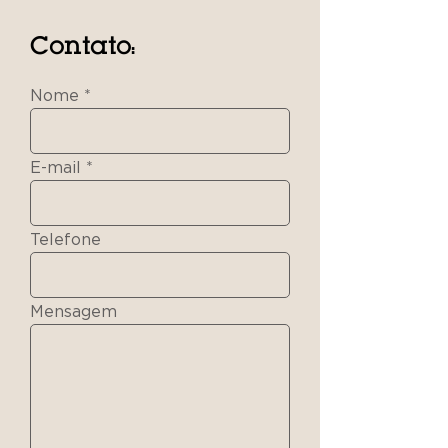
Contato:
Nome
E-mail
Telefone
Mensagem