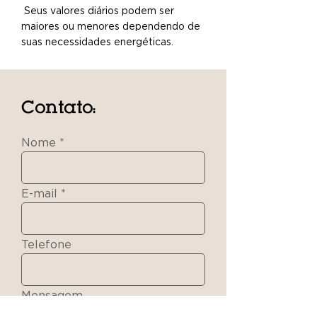
Seus valores diários podem ser
maiores ou menores dependendo de
suas necessidades energéticas.
Contato:
Nome
E-mail
Telefone
Mensagem