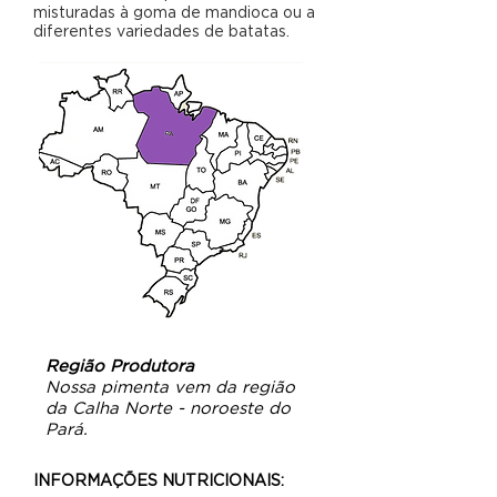
misturadas à goma de mandioca ou a
diferentes variedades de batatas.
Região Produtora
Nossa pimenta vem da região
da Calha Norte - noroeste do
Pará.
INFORMAÇÕES NUTRICIONAIS: