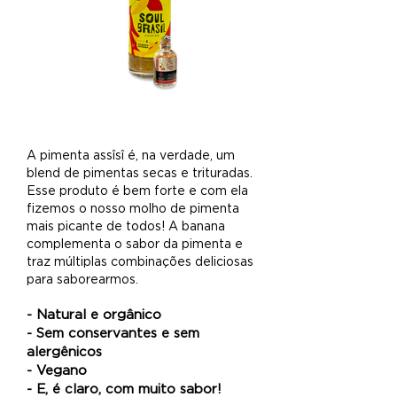
A pimenta assîsî é, na verdade, um
blend de pimentas secas e trituradas.
Esse produto é bem forte e com ela
fizemos o nosso molho de pimenta
mais picante de todos! A banana
complementa o sabor da pimenta e
traz múltiplas combinações deliciosas
para saborearmos
.
-
Natural e orgânico
- Sem conservantes e sem
alergênicos
- Vegano
-
E, é claro, com muito sabor!