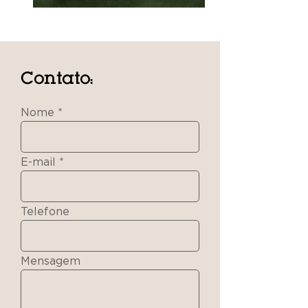
Contato:
Nome
E-mail
Telefone
Mensagem