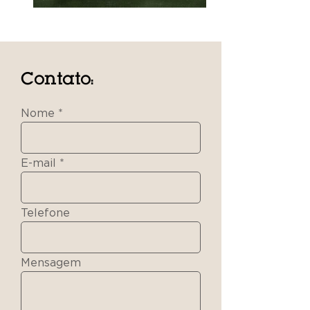
Contato:
Nome
E-mail
Telefone
Mensagem