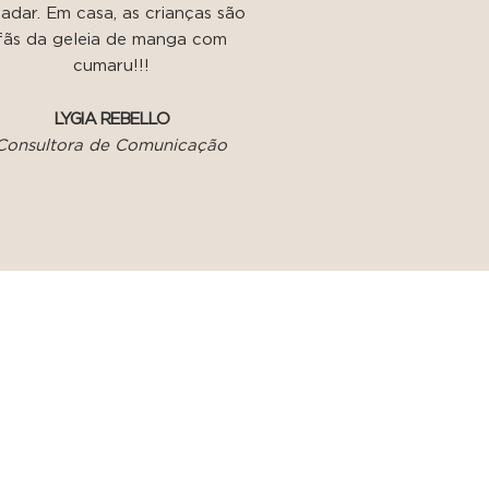
ladar. Em casa, as crianças são
fãs da geleia de manga com
cumaru!!!
LYGIA REBELLO
Consultora de Comunicação