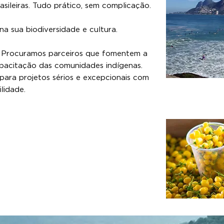
asileiras. Tudo prático, sem complicação.
na sua biodiversidade e cultura.
 Procuramos parceiros que fomentem a
apacitação das comunidades indígenas.
para projetos sérios e excepcionais com
ilidade.