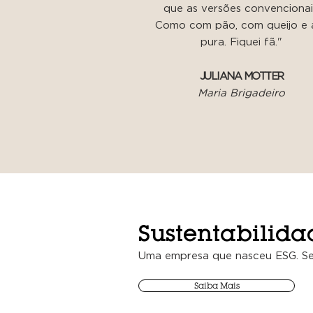
que as versões convencionai
Como com pão, com queijo e 
pura. Fiquei fã."
JULIANA MOTTER
Maria Brigadeiro
Sustentabilida
Uma empresa que nasceu ESG. Se
Saiba Mais