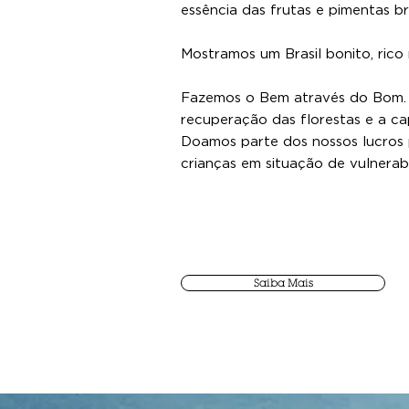
essência das frutas e pimentas br
Mostramos um Brasil bonito, rico 
Fazemos o Bem através do Bom.
recuperação das florestas e a c
Doamos parte dos nossos lucros 
crianças em situação de vulnerab
Saiba Mais