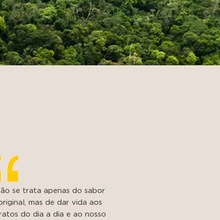
ão se trata apenas do sabor
original, mas de dar vida aos
ratos do dia a dia e ao nosso